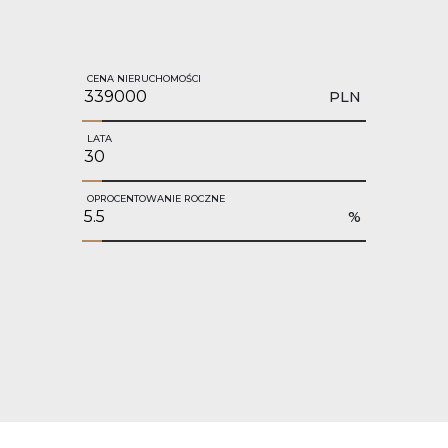
CENA NIERUCHOMOŚCI
PLN
LATA
OPROCENTOWANIE ROCZNE
%