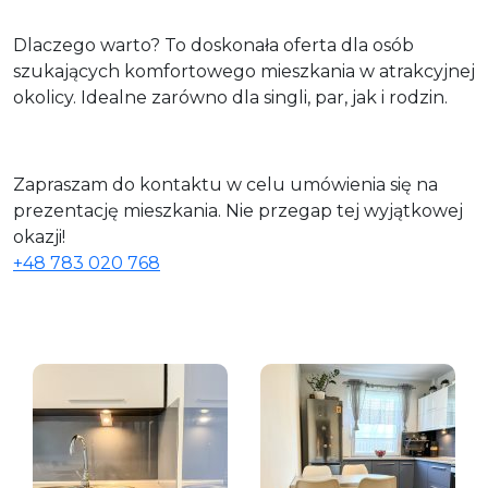
Dlaczego warto? To doskonała oferta dla osób
szukających komfortowego mieszkania w atrakcyjnej
okolicy. Idealne zarówno dla singli, par, jak i rodzin.
Zapraszam do kontaktu w celu umówienia się na
prezentację mieszkania. Nie przegap tej wyjątkowej
okazji!
+48 783 020 768